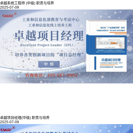
卓越系统工程师 (中级) 职责与培养
2025-07-09
卓越项目经理(中级) 职责与培养
2025-07-09