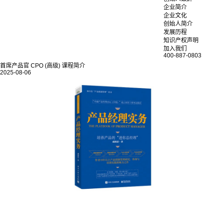
企业简介
企业文化
创始人简介
发展历程
知识产权声明
加入我们
400-887-0803
首席产品官 CPO (高级) 课程简介
2025-08-06