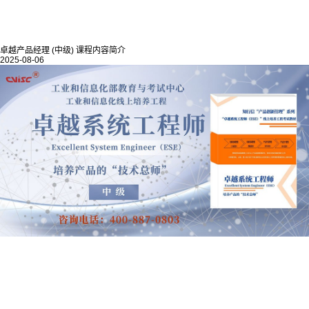
卓越产品经理 (中级) 课程内容简介
2025-08-06